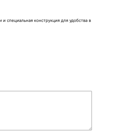
 и специальная конструкция для удобства в