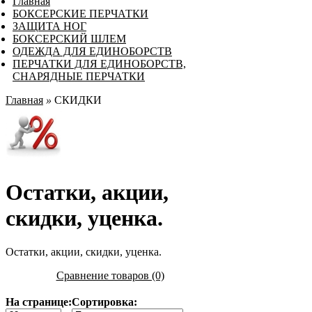
Главная
БОКСЕРСКИЕ ПЕРЧАТКИ
ЗАЩИТА НОГ
БОКСЕРСКИЙ ШЛЕМ
ОДЕЖДА ДЛЯ ЕДИНОБОРСТВ
ПЕРЧАТКИ ДЛЯ ЕДИНОБОРСТВ,
СНАРЯДНЫЕ ПЕРЧАТКИ
Главная
»
СКИДКИ
Остатки, акции,
скидки, уценка.
Остатки, акции, скидки, уценка.
Сравнение товаров (0)
На странице:
Сортировка: