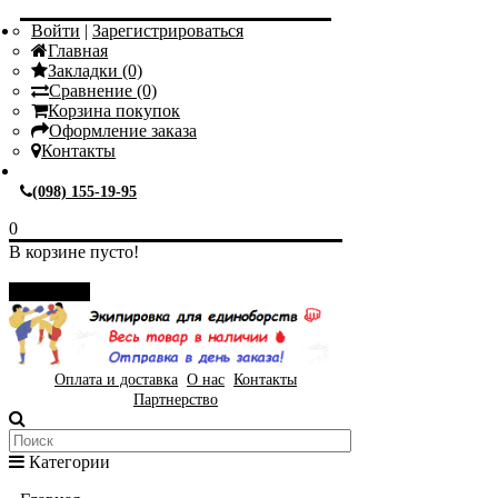
Войти
|
Зарегистрироваться
Главная
Закладки (0)
Сравнение (0)
Корзина покупок
Оформление заказа
Контакты
(098) 155-19-95
0
В корзине пусто!
Закрыть
Оплата и доставка
О нас
Контакты
Партнерство
Категории