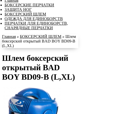
Главная
БОКСЕРСКИЕ ПЕРЧАТКИ
ЗАЩИТА НОГ
БОКСЕРСКИЙ ШЛЕМ
ОДЕЖДА ДЛЯ ЕДИНОБОРСТВ
ПЕРЧАТКИ ДЛЯ ЕДИНОБОРСТВ,
СНАРЯДНЫЕ ПЕРЧАТКИ
Главная
»
БОКСЕРСКИЙ ШЛЕМ
»
Шлем
боксерский открытый BAD BOY BD09-B
(L,XL)
Шлем боксерский
открытый BAD
BOY BD09-B (L,XL)