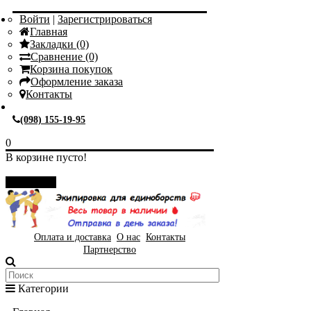
Войти
|
Зарегистрироваться
Главная
Закладки (0)
Сравнение (0)
Корзина покупок
Оформление заказа
Контакты
(098) 155-19-95
0
В корзине пусто!
Закрыть
Оплата и доставка
О нас
Контакты
Партнерство
Категории