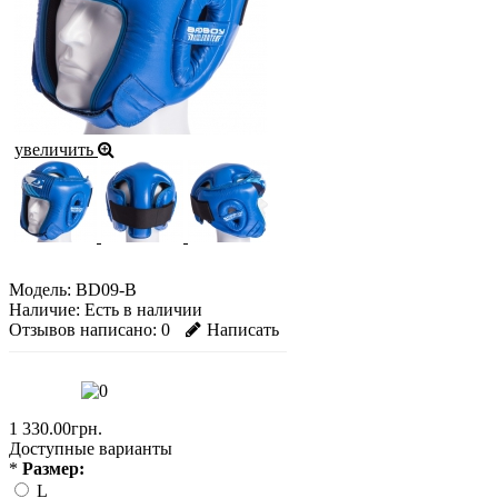
увеличить
Модель:
BD09-B
Наличие:
Есть в наличии
Отзывов написано:
0
Написать
1 330.00грн.
Доступные варианты
*
Размер:
L