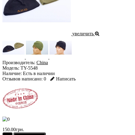
увеличить
Производитель:
China
Модель:
TY-5548
Наличие:
Есть в наличии
Отзывов написано:
0
Написать
150.00грн.