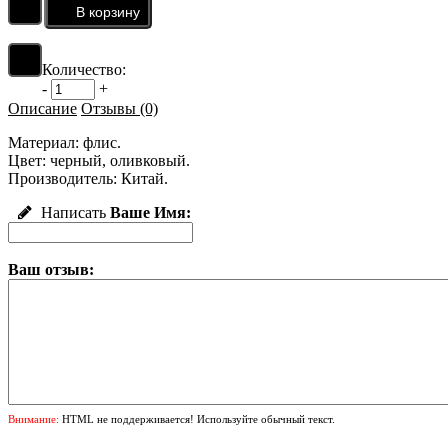
Количество:
-
+
Описание
Отзывы (0)
Материал: флис.
Цвет: черный, оливковый.
Производитель: Китай.
Написать
Ваше Имя:
Ваш отзыв:
Внимание:
HTML не поддерживается! Используйте обычный текст.