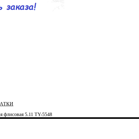
ЧАТКИ
я флисовая 5.11 TY-5548