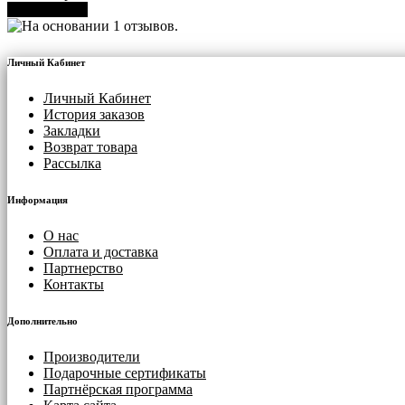
В корзину
Личный Кабинет
Личный Кабинет
История заказов
Закладки
Возврат товара
Рассылка
Информация
О нас
Оплата и доставка
Партнерство
Контакты
Дополнительно
Производители
Подарочные сертификаты
Партнёрская программа