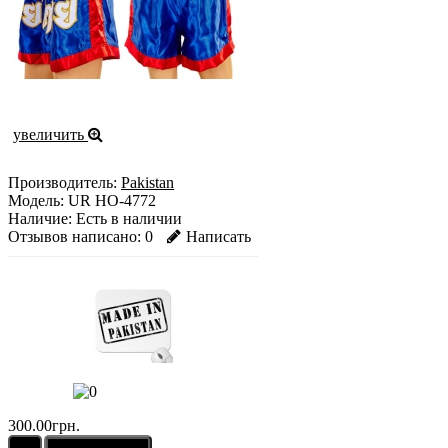
увеличить
Производитель:
Pakistan
Модель:
UR HO-4772
Наличие:
Есть в наличии
Отзывов написано:
0
Написать
300.00грн.