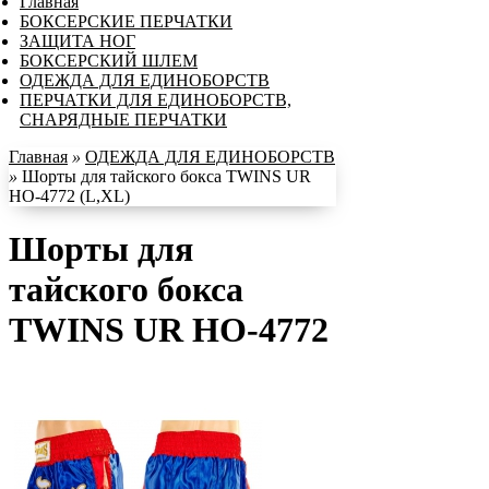
Главная
БОКСЕРСКИЕ ПЕРЧАТКИ
ЗАЩИТА НОГ
БОКСЕРСКИЙ ШЛЕМ
ОДЕЖДА ДЛЯ ЕДИНОБОРСТВ
ПЕРЧАТКИ ДЛЯ ЕДИНОБОРСТВ,
СНАРЯДНЫЕ ПЕРЧАТКИ
Главная
»
ОДЕЖДА ДЛЯ ЕДИНОБОРСТВ
»
Шорты для тайского бокса TWINS UR
HO-4772 (L,XL)
Шорты для
тайского бокса
TWINS UR HO-4772