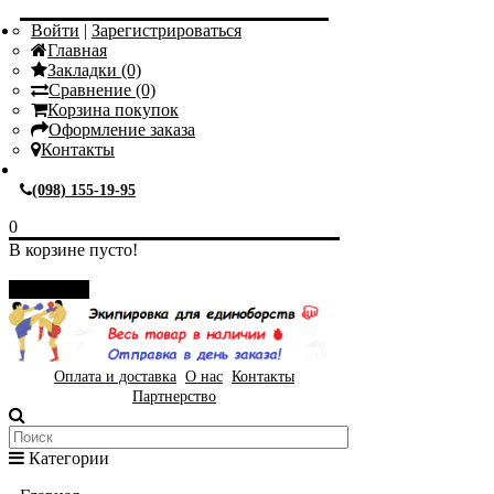
Войти
|
Зарегистрироваться
Главная
Закладки (0)
Сравнение (0)
Корзина покупок
Оформление заказа
Контакты
(098) 155-19-95
0
В корзине пусто!
Закрыть
Оплата и доставка
О нас
Контакты
Партнерство
Категории