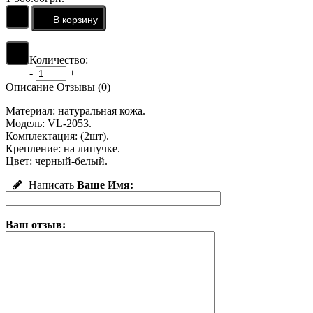
Количество:
-
+
Описание
Отзывы (0)
Материал: натуральная кожа.
Модель: VL-2053.
Комплектация: (2шт).
Крепление: на липучке.
Цвет: черный-белый.
Написать
Ваше Имя:
Ваш отзыв: