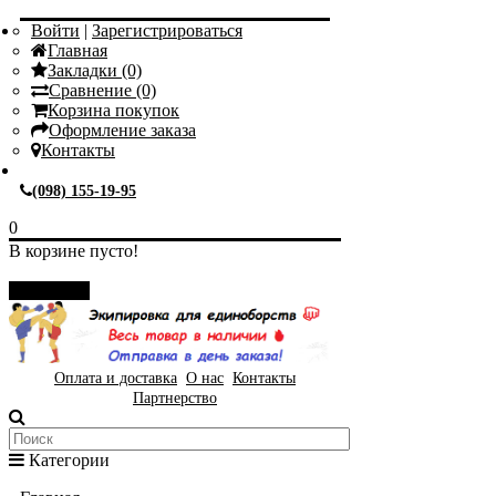
Войти
|
Зарегистрироваться
Главная
Закладки (0)
Сравнение (0)
Корзина покупок
Оформление заказа
Контакты
(098) 155-19-95
0
В корзине пусто!
Закрыть
Оплата и доставка
О нас
Контакты
Партнерство
Категории