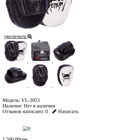
увеличить
Модель:
VL-2053
Наличие:
Нет в наличии
Отзывов написано:
0
Написать
1 500.00грн.