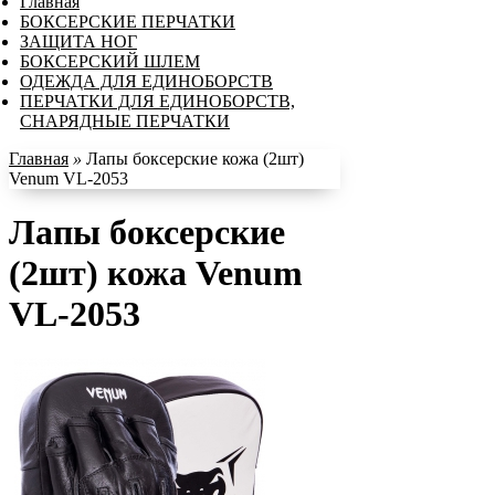
Главная
БОКСЕРСКИЕ ПЕРЧАТКИ
ЗАЩИТА НОГ
БОКСЕРСКИЙ ШЛЕМ
ОДЕЖДА ДЛЯ ЕДИНОБОРСТВ
ПЕРЧАТКИ ДЛЯ ЕДИНОБОРСТВ,
СНАРЯДНЫЕ ПЕРЧАТКИ
Главная
»
Лапы боксерские кожа (2шт)
Venum VL-2053
Лапы боксерские
(2шт) кожа Venum
VL-2053