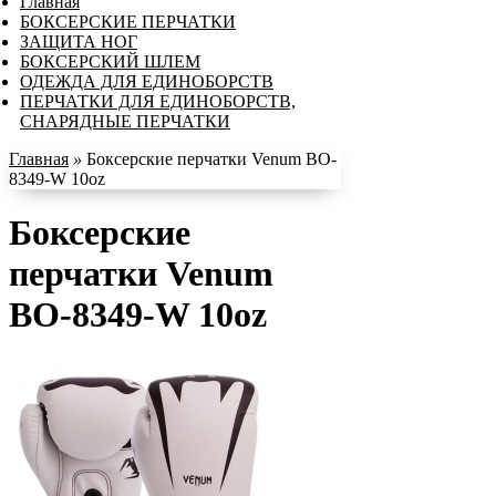
Главная
БОКСЕРСКИЕ ПЕРЧАТКИ
ЗАЩИТА НОГ
БОКСЕРСКИЙ ШЛЕМ
ОДЕЖДА ДЛЯ ЕДИНОБОРСТВ
ПЕРЧАТКИ ДЛЯ ЕДИНОБОРСТВ,
СНАРЯДНЫЕ ПЕРЧАТКИ
Главная
»
Боксерские перчатки Venum BO-
8349-W 10oz
Боксерские
перчатки Venum
BO-8349-W 10oz