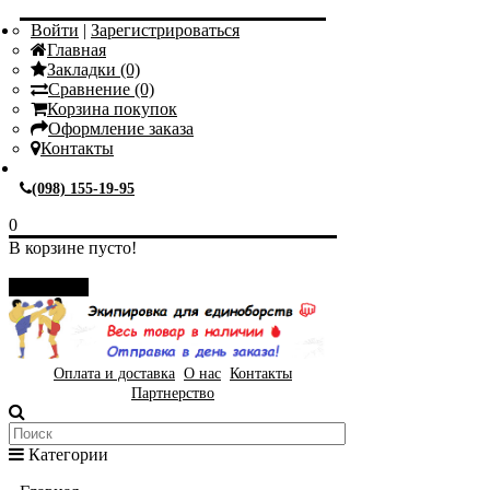
Войти
|
Зарегистрироваться
Главная
Закладки (0)
Сравнение (0)
Корзина покупок
Оформление заказа
Контакты
(098) 155-19-95
0
В корзине пусто!
Закрыть
Оплата и доставка
О нас
Контакты
Партнерство
Категории