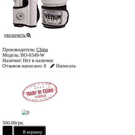
увеличить
Производитель:
China
Модель:
BO-8349-W
Наличие:
Нет в наличии
Отзывов написано:
0
Написать
500.00грн.