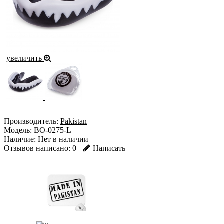
увеличить
Производитель:
Pakistan
Модель:
BO-0275-L
Наличие:
Нет в наличии
Отзывов написано:
0
Написать