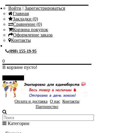
Войти
|
Зарегистрироваться
Главная
Закладки (0)
Сравнение (0)
Корзина покупок
Оформление заказа
Контакты
(098) 155-19-95
0
В корзине пусто!
Закрыть
Оплата и доставка
О нас
Контакты
Партнерство
Категории