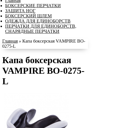
Главная
БОКСЕРСКИЕ ПЕРЧАТКИ
ЗАЩИТА НОГ
БОКСЕРСКИЙ ШЛЕМ
ОДЕЖДА ДЛЯ ЕДИНОБОРСТВ
ПЕРЧАТКИ ДЛЯ ЕДИНОБОРСТВ,
СНАРЯДНЫЕ ПЕРЧАТКИ
Главная
»
Капа боксерская VAMPIRE BO-
0275-L
Капа боксерская
VAMPIRE BO-0275-
L