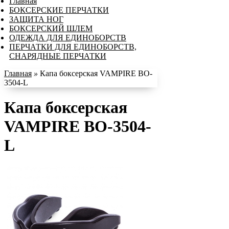
Главная
БОКСЕРСКИЕ ПЕРЧАТКИ
ЗАЩИТА НОГ
БОКСЕРСКИЙ ШЛЕМ
ОДЕЖДА ДЛЯ ЕДИНОБОРСТВ
ПЕРЧАТКИ ДЛЯ ЕДИНОБОРСТВ,
СНАРЯДНЫЕ ПЕРЧАТКИ
Главная
»
Капа боксерская VAMPIRE BO-
3504-L
Капа боксерская
VAMPIRE BO-3504-
L