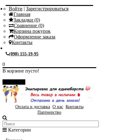
Войти
|
Зарегистрироваться
Главная
Закладки (0)
Сравнение (0)
Корзина покупок
Оформление заказа
Контакты
(098) 155-19-95
0
В корзине пусто!
Закрыть
Оплата и доставка
О нас
Контакты
Партнерство
Категории