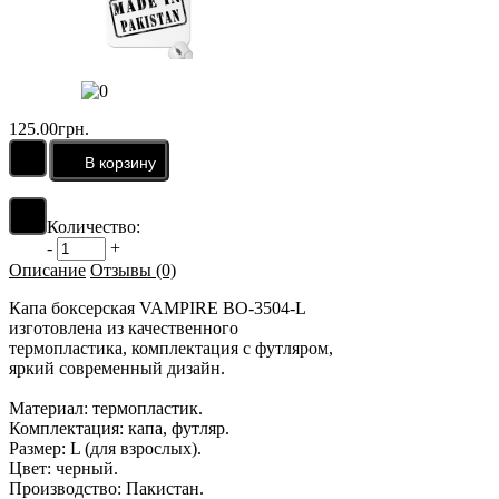
125.00грн.
Количество:
-
+
Описание
Отзывы (0)
Капа боксерская VAMPIRE BO-3504-L
изготовлена из качественного
термопластика, комплектация с футляром,
яркий современный дизайн.
Материал: термопластик.
Комплектация: капа, футляр.
Размер: L (для взрослых).
Цвет: черный.
Производство: Пакистан.