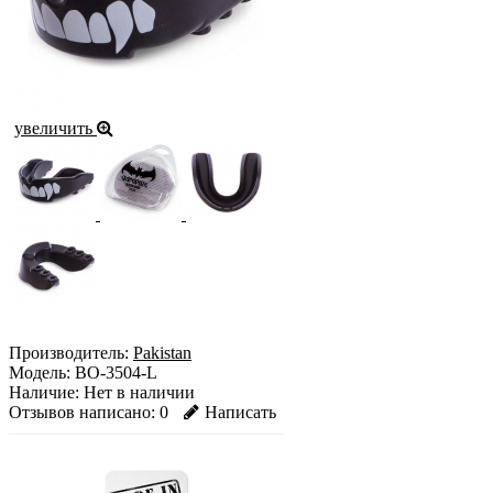
увеличить
Производитель:
Pakistan
Модель:
BO-3504-L
Наличие:
Нет в наличии
Отзывов написано:
0
Написать