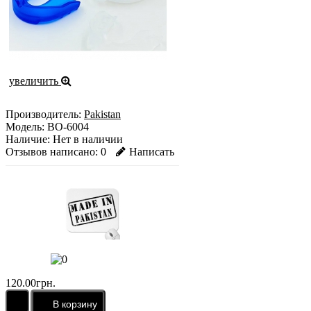
увеличить
Производитель:
Pakistan
Модель:
BO-6004
Наличие:
Нет в наличии
Отзывов написано:
0
Написать
120.00грн.