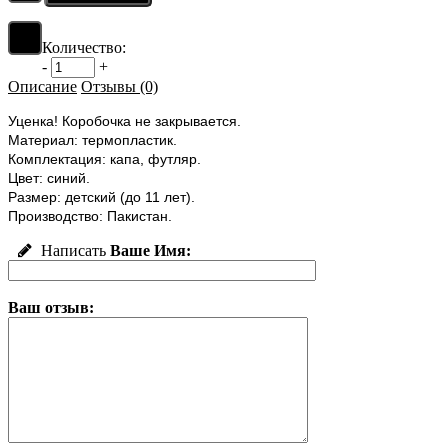
Количество:
-
+
Описание
Отзывы (0)
Уценка! Коробочка не закрывается.
Материал: термопластик.
Комплектация: капа, футляр.
Цвет: синий.
Размер: детский (до 11 лет).
Производство: Пакистан.
Написать
Ваше Имя:
Ваш отзыв: