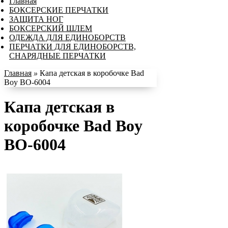
Главная
БОКСЕРСКИЕ ПЕРЧАТКИ
ЗАЩИТА НОГ
БОКСЕРСКИЙ ШЛЕМ
ОДЕЖДА ДЛЯ ЕДИНОБОРСТВ
ПЕРЧАТКИ ДЛЯ ЕДИНОБОРСТВ,
СНАРЯДНЫЕ ПЕРЧАТКИ
Главная
»
Капа детская в коробочке Bad
Boy BO-6004
Капа детская в
коробочке Bad Boy
BO-6004