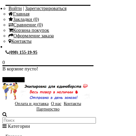
Войти
|
Зарегистрироваться
Главная
Закладки (0)
Сравнение (0)
Корзина покупок
Оформление заказа
Контакты
(098) 155-19-95
0
В корзине пусто!
Закрыть
Оплата и доставка
О нас
Контакты
Партнерство
Категории