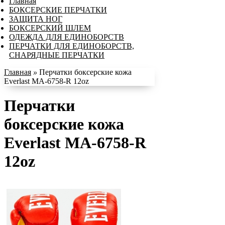
Главная
БОКСЕРСКИЕ ПЕРЧАТКИ
ЗАЩИТА НОГ
БОКСЕРСКИЙ ШЛЕМ
ОДЕЖДА ДЛЯ ЕДИНОБОРСТВ
ПЕРЧАТКИ ДЛЯ ЕДИНОБОРСТВ,
СНАРЯДНЫЕ ПЕРЧАТКИ
Главная
»
Перчатки боксерские кожа
Everlast MA-6758-R 12oz
Перчатки
боксерские кожа
Everlast MA-6758-R
12oz