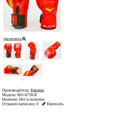
увеличить
Производитель:
Pakistan
Модель:
MA-6758-R
Наличие:
Нет в наличии
Отзывов написано:
0
Написать