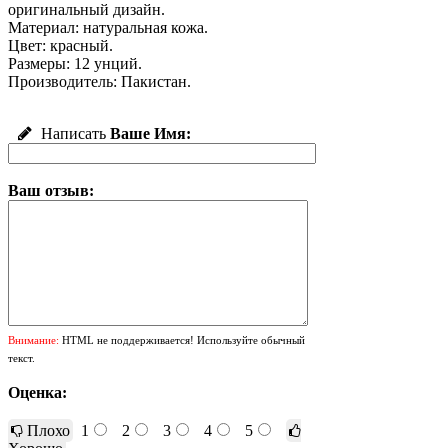
оригинальный дизайн.
Материал: натуральная кожа.
Цвет: красный.
Размеры: 12 унций.
Производитель: Пакистан.
Написать
Ваше Имя:
Ваш отзыв:
Внимание:
HTML не поддерживается! Используйте обычный
текст.
Оценка:
Плохо
1
2
3
4
5