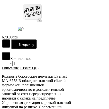
670.00грн.
Количество:
-
+
Описание
Отзывы (0)
Кожаные боксерские перчатки Everlast
MA-6758-R обладают плотной сбитой
формовкой, повышенной
эргономичностью и дополнительной
защитой за счет перераспределения
набивки с кулака на предплечье.
Упрощенная фиксация короткой плотной
липучкой на резинке. Современный