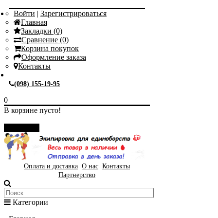
Войти
|
Зарегистрироваться
Главная
Закладки (0)
Сравнение (0)
Корзина покупок
Оформление заказа
Контакты
(098) 155-19-95
0
В корзине пусто!
Закрыть
Оплата и доставка
О нас
Контакты
Партнерство
Категории