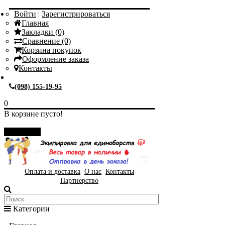
Войти
|
Зарегистрироваться
Главная
Закладки (0)
Сравнение (0)
Корзина покупок
Оформление заказа
Контакты
(098) 155-19-95
0
В корзине пусто!
Закрыть
Оплата и доставка
О нас
Контакты
Партнерство
Категории