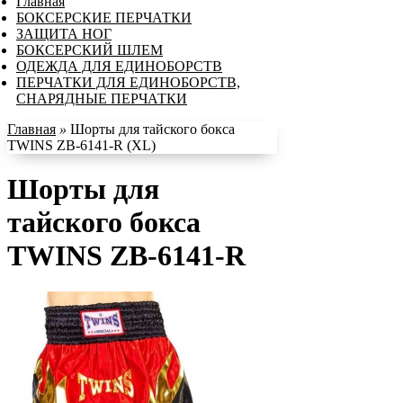
Главная
БОКСЕРСКИЕ ПЕРЧАТКИ
ЗАЩИТА НОГ
БОКСЕРСКИЙ ШЛЕМ
ОДЕЖДА ДЛЯ ЕДИНОБОРСТВ
ПЕРЧАТКИ ДЛЯ ЕДИНОБОРСТВ,
СНАРЯДНЫЕ ПЕРЧАТКИ
Главная
»
Шорты для тайского бокса
TWINS ZB-6141-R (XL)
Шорты для
тайского бокса
TWINS ZB-6141-R