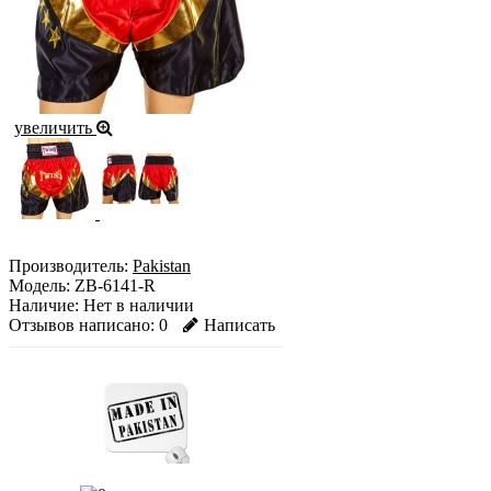
увеличить
Производитель:
Pakistan
Модель:
ZB-6141-R
Наличие:
Нет в наличии
Отзывов написано:
0
Написать