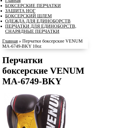
Главная
БОКСЕРСКИЕ ПЕРЧАТКИ
ЗАЩИТА НОГ
БОКСЕРСКИЙ ШЛЕМ
ОДЕЖДА ДЛЯ ЕДИНОБОРСТВ
ПЕРЧАТКИ ДЛЯ ЕДИНОБОРСТВ,
СНАРЯДНЫЕ ПЕРЧАТКИ
Главная
»
Перчатки боксерские VENUM
MA-6749-BKY 10oz
Перчатки
боксерские VENUM
MA-6749-BKY