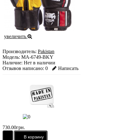
увеличить
Производитель:
Pakistan
Модель:
MA-6749-BKY
Наличие:
Нет в наличии
Отзывов написано:
0
Написать
730.00грн.