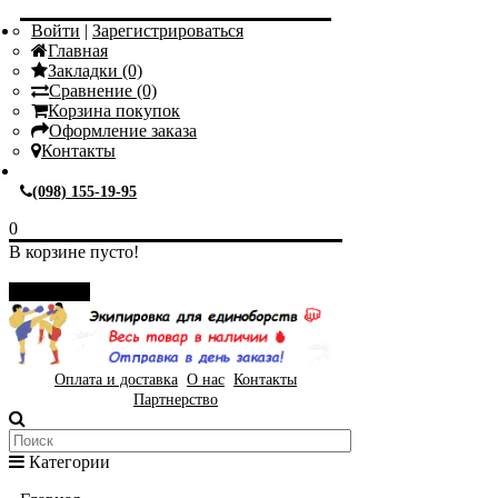
Войти
|
Зарегистрироваться
Главная
Закладки (0)
Сравнение (0)
Корзина покупок
Оформление заказа
Контакты
(098) 155-19-95
0
В корзине пусто!
Закрыть
Оплата и доставка
О нас
Контакты
Партнерство
Категории