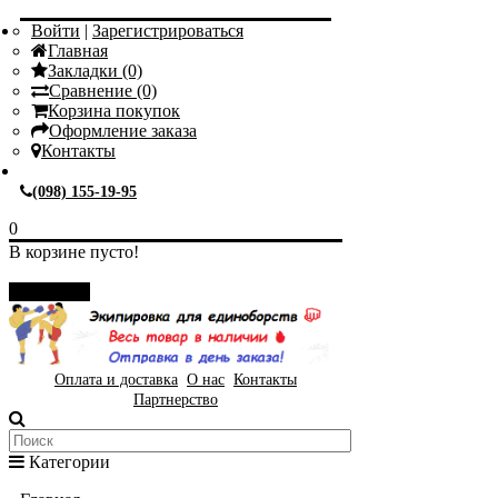
Войти
|
Зарегистрироваться
Главная
Закладки (0)
Сравнение (0)
Корзина покупок
Оформление заказа
Контакты
(098) 155-19-95
0
В корзине пусто!
Закрыть
Оплата и доставка
О нас
Контакты
Партнерство
Категории