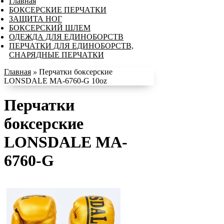
Главная
БОКСЕРСКИЕ ПЕРЧАТКИ
ЗАЩИТА НОГ
БОКСЕРСКИЙ ШЛЕМ
ОДЕЖДА ДЛЯ ЕДИНОБОРСТВ
ПЕРЧАТКИ ДЛЯ ЕДИНОБОРСТВ,
СНАРЯДНЫЕ ПЕРЧАТКИ
Главная
»
Перчатки боксерские
LONSDALE MA-6760-G 10oz
Перчатки
боксерские
LONSDALE MA-
6760-G