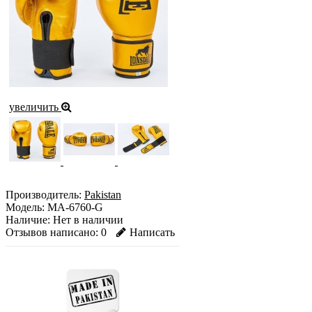
увеличить
Производитель:
Pakistan
Модель:
MA-6760-G
Наличие:
Нет в наличии
Отзывов написано:
0
Написать