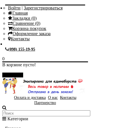
Войти
|
Зарегистрироваться
Главная
Закладки (0)
Сравнение (0)
Корзина покупок
Оформление заказа
Контакты
(098) 155-19-95
0
В корзине пусто!
Закрыть
Оплата и доставка
О нас
Контакты
Партнерство
Категории