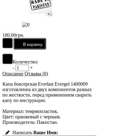
180.00грн.
Количество:
-
+
Описание
Отзывы (0)
Капа боксерская Everlast Evergel 1400009
изготовленна из двух компонентов разных
по жесткости, перед применением сварить
капу по инструкции.
Материал: темрмопластик.
Цвет: оранжевый с черным.
Производитель: Пакистан.
Написать
Ваше Имя: