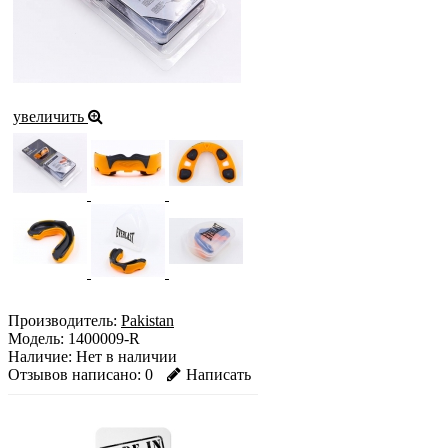
увеличить
Производитель:
Pakistan
Модель:
1400009-R
Наличие:
Нет в наличии
Отзывов написано:
0
Написать