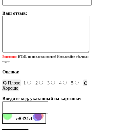
Ваш отзыв:
Внимание:
HTML не поддерживается! Используйте обычный
текст.
Оценка:
Плохо
1
2
3
4
5
Хорошо
Введите код, указанный на картинке: