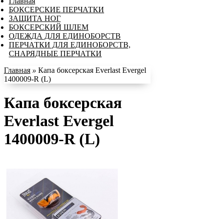
Главная
БОКСЕРСКИЕ ПЕРЧАТКИ
ЗАЩИТА НОГ
БОКСЕРСКИЙ ШЛЕМ
ОДЕЖДА ДЛЯ ЕДИНОБОРСТВ
ПЕРЧАТКИ ДЛЯ ЕДИНОБОРСТВ,
СНАРЯДНЫЕ ПЕРЧАТКИ
Главная
»
Капа боксерская Everlast Evergel
1400009-R (L)
Капа боксерская
Everlast Evergel
1400009-R (L)