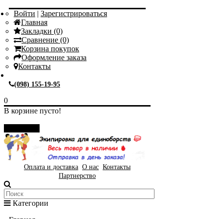
Войти
|
Зарегистрироваться
Главная
Закладки (0)
Сравнение (0)
Корзина покупок
Оформление заказа
Контакты
(098) 155-19-95
0
В корзине пусто!
Закрыть
Оплата и доставка
О нас
Контакты
Партнерство
Категории