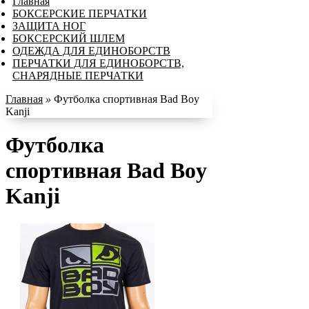
Главная
БОКСЕРСКИЕ ПЕРЧАТКИ
ЗАЩИТА НОГ
БОКСЕРСКИЙ ШЛЕМ
ОДЕЖДА ДЛЯ ЕДИНОБОРСТВ
ПЕРЧАТКИ ДЛЯ ЕДИНОБОРСТВ,
СНАРЯДНЫЕ ПЕРЧАТКИ
Главная
»
Футболка спортивная Bad Boy
Kanji
Футболка
спортивная Bad Boy
Kanji