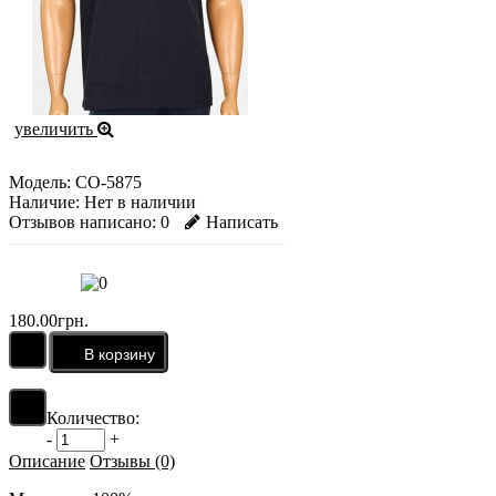
увеличить
Модель:
CO-5875
Наличие:
Нет в наличии
Отзывов написано:
0
Написать
180.00грн.
Количество:
-
+
Описание
Отзывы (0)