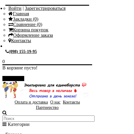
Войти
|
Зарегистрироваться
Главная
Закладки (0)
Сравнение (0)
Корзина покупок
Оформление заказа
Контакты
(098) 155-19-95
0
В корзине пусто!
Закрыть
Оплата и доставка
О нас
Контакты
Партнерство
Категории