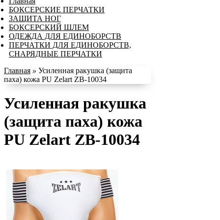
Главная
БОКСЕРСКИЕ ПЕРЧАТКИ
ЗАЩИТА НОГ
БОКСЕРСКИЙ ШЛЕМ
ОДЕЖДА ДЛЯ ЕДИНОБОРСТВ
ПЕРЧАТКИ ДЛЯ ЕДИНОБОРСТВ,
СНАРЯДНЫЕ ПЕРЧАТКИ
Главная
»
Усиленная ракушка (защита
паха) кожа PU Zelart ZB-10034
Усиленная ракушка
(защита паха) кожа
PU Zelart ZB-10034