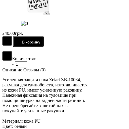
240.00грн.
Количество:
-
+
Описание
Отзывы (0)
Усиленная защита паха Zelart ZB-10034,
ракушка для единоборств, изготавливается
из кожи PU, имеет усиленную раковину.
Надежная фиксация на туловище при
помощи шнурка на задней части резинки.
Не пренебрегайте защитой паха -
покупайте усиленные ракушки!
Материал: кожа PU
Цвет: белый