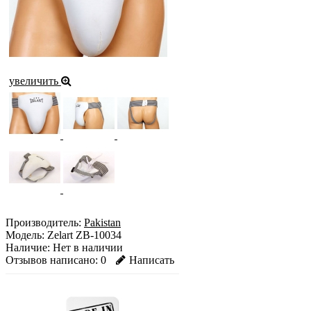
увеличить
Производитель:
Pakistan
Модель:
Zelart ZB-10034
Наличие:
Нет в наличии
Отзывов написано:
0
Написать