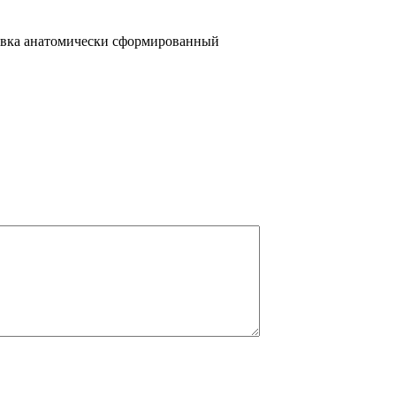
бивка анатомически сформированный