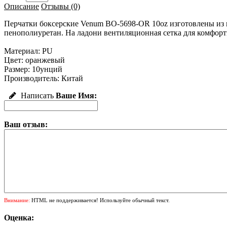
Описание
Отзывы (0)
Перчатки боксерские Venum BO-5698-OR 10oz изготовлены из 
пенополиуретан. На ладони вентиляционная сетка для комфор
Материал: PU
Цвет: оранжевый
Размер: 10унций
Производитель: Китай
Написать
Ваше Имя:
Ваш отзыв:
Внимание:
HTML не поддерживается! Используйте обычный текст.
Оценка: