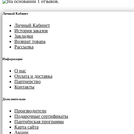
Личный Кабинет
Личный Кабинет
История заказов
Закладки
Возврат товара
Рассылка
Информация
О нас
Оплата и доставка
Партнерство
Контакты
Дополнительно
Производители
Подарочные сертификаты
Партнёрская программа
Карта сайта
Акции