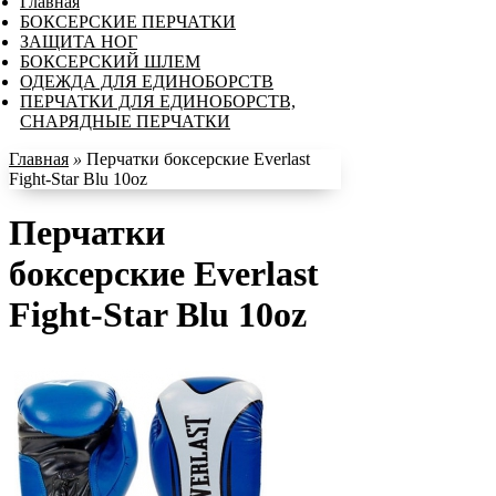
Главная
БОКСЕРСКИЕ ПЕРЧАТКИ
ЗАЩИТА НОГ
БОКСЕРСКИЙ ШЛЕМ
ОДЕЖДА ДЛЯ ЕДИНОБОРСТВ
ПЕРЧАТКИ ДЛЯ ЕДИНОБОРСТВ,
СНАРЯДНЫЕ ПЕРЧАТКИ
Главная
»
Перчатки боксерские Everlast
Fight-Star Blu 10oz
Перчатки
боксерские Everlast
Fight-Star Blu 10oz