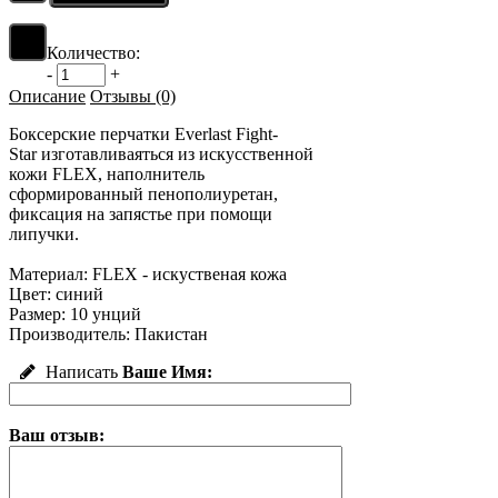
Количество:
-
+
Описание
Отзывы (0)
Боксерские перчатки Everlast Fight-
Star изготавливаяться из искусственной
кожи FLEX, наполнитель
сформированный пенополиуретан,
фиксация на запястье при помощи
липучки.
Материал: FLEX - искуственая кожа
Цвет: синий
Размер: 10 унций
Производитель: Пакистан
Написать
Ваше Имя:
Ваш отзыв: