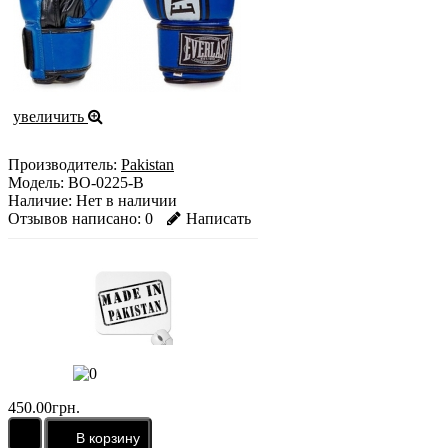
увеличить
Производитель:
Pakistan
Модель:
BO-0225-B
Наличие:
Нет в наличии
Отзывов написано:
0
Написать
450.00грн.