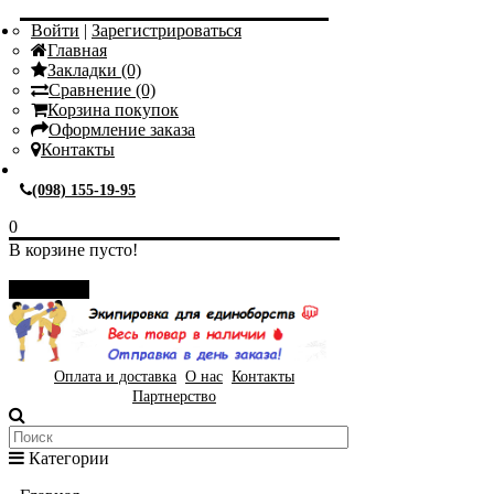
Войти
|
Зарегистрироваться
Главная
Закладки (0)
Сравнение (0)
Корзина покупок
Оформление заказа
Контакты
(098) 155-19-95
0
В корзине пусто!
Закрыть
Оплата и доставка
О нас
Контакты
Партнерство
Категории