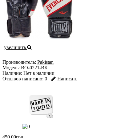
увеличить
Производитель:
Pakistan
Модель:
BO-0221-BK
Наличие:
Нет в наличии
Отзывов написано:
0
Написать
450.00грн.