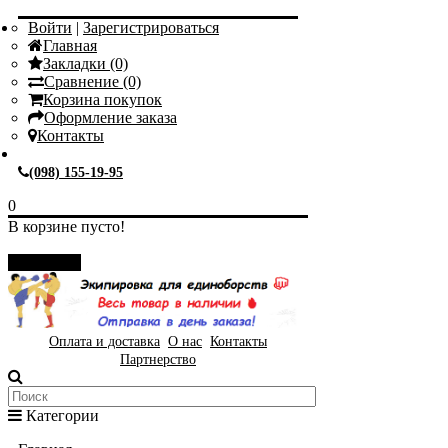
Войти
|
Зарегистрироваться
Главная
Закладки (0)
Сравнение (0)
Корзина покупок
Оформление заказа
Контакты
(098) 155-19-95
0
В корзине пусто!
Закрыть
Оплата и доставка
О нас
Контакты
Партнерство
Категории