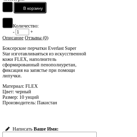
Количество:
-
+
Описание
Отзывы (0)
Боксерские перчатки Everlast Super
Star изготавливаяться из искусственной
кожи FLEX, наполнитель
сформированный пенополиуретан,
фиксация на запястье при помощи
липучки.
Материал: FLEX
Цвет: черный
Размер: 10 унций
Производитель: Пакистан
Написать
Ваше Имя: