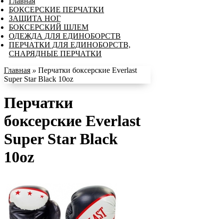
Главная
БОКСЕРСКИЕ ПЕРЧАТКИ
ЗАЩИТА НОГ
БОКСЕРСКИЙ ШЛЕМ
ОДЕЖДА ДЛЯ ЕДИНОБОРСТВ
ПЕРЧАТКИ ДЛЯ ЕДИНОБОРСТВ,
СНАРЯДНЫЕ ПЕРЧАТКИ
Главная
»
Перчатки боксерские Everlast
Super Star Black 10oz
Перчатки
боксерские Everlast
Super Star Black
10oz