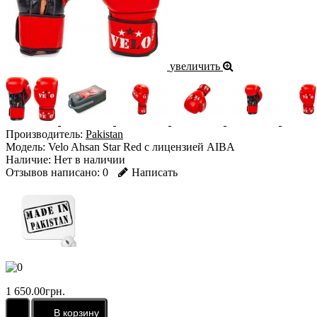
увеличить
Производитель:
Pakistan
Модель:
Velo Ahsan Star Red с лицензией AIBA
Наличие:
Нет в наличии
Отзывов написано:
0
Написать
1 650.00грн.