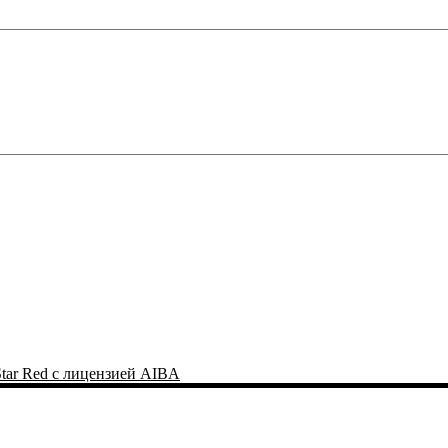
tar Red с лицензией AIBA