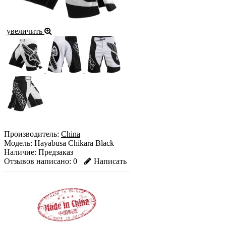
увеличить
Производитель:
China
Модель:
Hayabusa Chikara Black
Наличие:
Предзаказ
Отзывов написано:
0
Написать