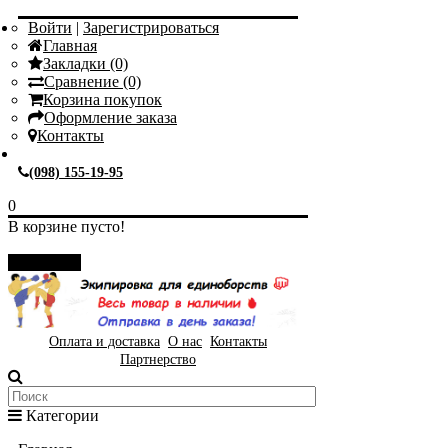
Войти
|
Зарегистрироваться
Главная
Закладки (0)
Сравнение (0)
Корзина покупок
Оформление заказа
Контакты
(098) 155-19-95
0
В корзине пусто!
Закрыть
Оплата и доставка
О нас
Контакты
Партнерство
Категории