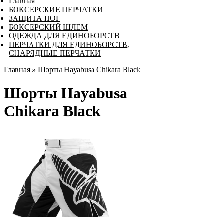
Главная
БОКСЕРСКИЕ ПЕРЧАТКИ
ЗАЩИТА НОГ
БОКСЕРСКИЙ ШЛЕМ
ОДЕЖДА ДЛЯ ЕДИНОБОРСТВ
ПЕРЧАТКИ ДЛЯ ЕДИНОБОРСТВ,
СНАРЯДНЫЕ ПЕРЧАТКИ
Главная
»
Шорты Hayabusa Chikara Black
Шорты Hayabusa
Chikara Black