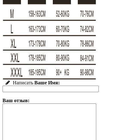
Написать
Ваше Имя:
Ваш отзыв: