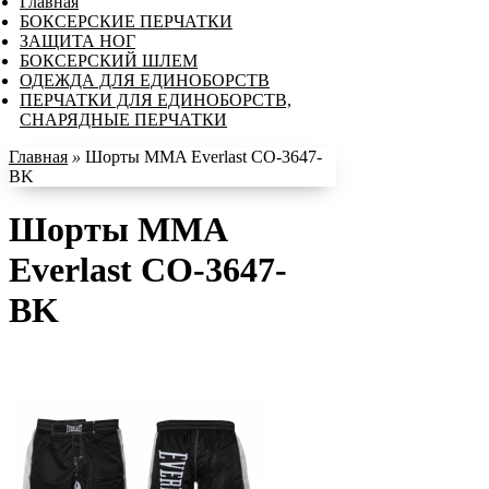
Главная
БОКСЕРСКИЕ ПЕРЧАТКИ
ЗАЩИТА НОГ
БОКСЕРСКИЙ ШЛЕМ
ОДЕЖДА ДЛЯ ЕДИНОБОРСТВ
ПЕРЧАТКИ ДЛЯ ЕДИНОБОРСТВ,
СНАРЯДНЫЕ ПЕРЧАТКИ
Главная
»
Шорты MMA Everlast CO-3647-
BK
Шорты MMA
Everlast CO-3647-
BK