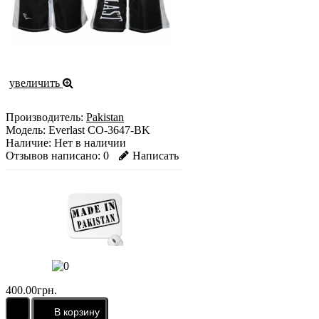
увеличить
Производитель:
Pakistan
Модель:
Everlast CO-3647-BK
Наличие:
Нет в наличии
Отзывов написано:
0
Написать
400.00грн.