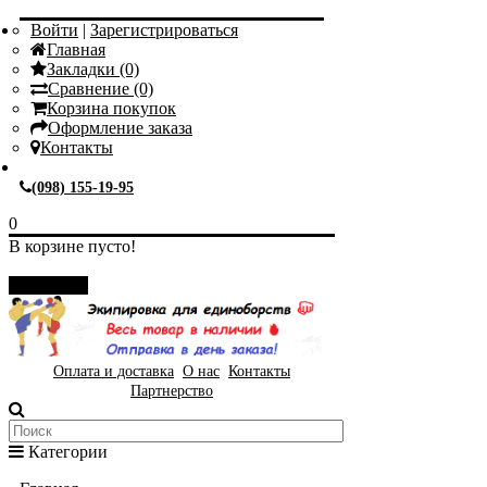
Войти
|
Зарегистрироваться
Главная
Закладки (0)
Сравнение (0)
Корзина покупок
Оформление заказа
Контакты
(098) 155-19-95
0
В корзине пусто!
Закрыть
Оплата и доставка
О нас
Контакты
Партнерство
Категории