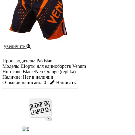
увеличить
Производитель:
Pakistan
Модель:
Шорты для единоборств Venum
Hurricane Black/Neo Orange (replika)
Наличие:
Нет в наличии
Отзывов написано:
0
Написать