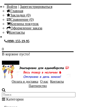
Войти
|
Зарегистрироваться
Главная
Закладки (0)
Сравнение (0)
Корзина покупок
Оформление заказа
Контакты
(098) 155-19-95
0
В корзине пусто!
Закрыть
Оплата и доставка
О нас
Контакты
Партнерство
Категории