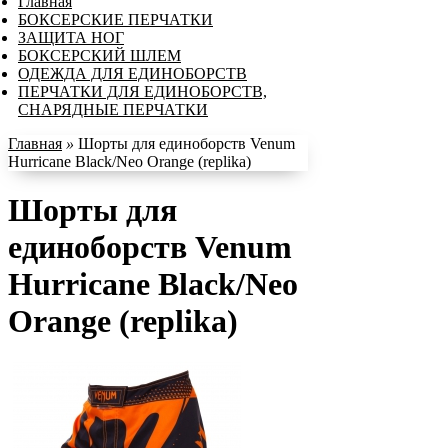
Главная
БОКСЕРСКИЕ ПЕРЧАТКИ
ЗАЩИТА НОГ
БОКСЕРСКИЙ ШЛЕМ
ОДЕЖДА ДЛЯ ЕДИНОБОРСТВ
ПЕРЧАТКИ ДЛЯ ЕДИНОБОРСТВ,
СНАРЯДНЫЕ ПЕРЧАТКИ
Главная
»
Шорты для единоборств Venum
Hurricane Black/Neo Orange (replika)
Шорты для
единоборств Venum
Hurricane Black/Neo
Orange (replika)