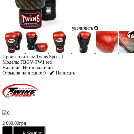
увеличить
Производитель:
Twins Special
Модель:
FBGV-TW1 red
Наличие:
Нет в наличии
Отзывов написано:
0
Написать
2 000.00грн.