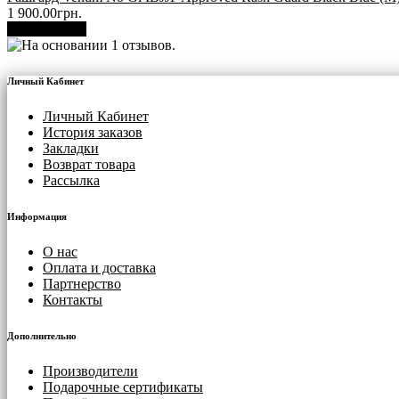
1 900.00грн.
В корзину
Личный Кабинет
Личный Кабинет
История заказов
Закладки
Возврат товара
Рассылка
Информация
О нас
Оплата и доставка
Партнерство
Контакты
Дополнительно
Производители
Подарочные сертификаты