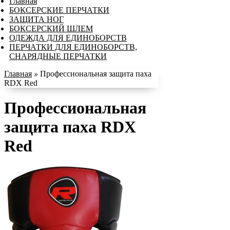
Главная
БОКСЕРСКИЕ ПЕРЧАТКИ
ЗАЩИТА НОГ
БОКСЕРСКИЙ ШЛЕМ
ОДЕЖДА ДЛЯ ЕДИНОБОРСТВ
ПЕРЧАТКИ ДЛЯ ЕДИНОБОРСТВ,
СНАРЯДНЫЕ ПЕРЧАТКИ
Главная
»
Профессиональная защита паха
RDX Red
Профессиональная
защита паха RDX
Red