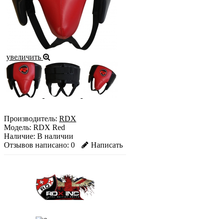
увеличить
Производитель:
RDX
Модель:
RDX Red
Наличие:
В наличии
Отзывов написано:
0
Написать