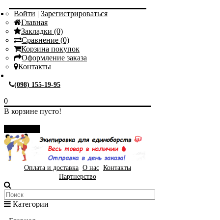
Войти
|
Зарегистрироваться
Главная
Закладки (0)
Сравнение (0)
Корзина покупок
Оформление заказа
Контакты
(098) 155-19-95
0
В корзине пусто!
Закрыть
Оплата и доставка
О нас
Контакты
Партнерство
Категории