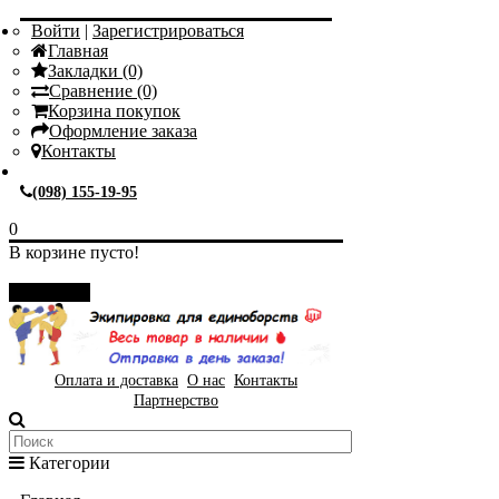
Войти
|
Зарегистрироваться
Главная
Закладки (0)
Сравнение (0)
Корзина покупок
Оформление заказа
Контакты
(098) 155-19-95
0
В корзине пусто!
Закрыть
Оплата и доставка
О нас
Контакты
Партнерство
Категории