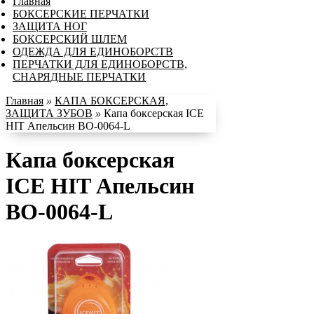
Главная
БОКСЕРСКИЕ ПЕРЧАТКИ
ЗАЩИТА НОГ
БОКСЕРСКИЙ ШЛЕМ
ОДЕЖДА ДЛЯ ЕДИНОБОРСТВ
ПЕРЧАТКИ ДЛЯ ЕДИНОБОРСТВ,
СНАРЯДНЫЕ ПЕРЧАТКИ
Главная
»
КАПА БОКСЕРСКАЯ,
ЗАЩИТА ЗУБОВ
»
Капа боксерская ICE
HIT Апельсин BO-0064-L
Капа боксерская
ICE HIT Апельсин
BO-0064-L