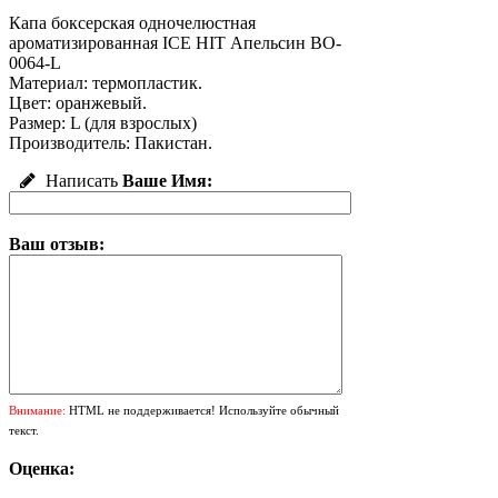
Капа боксерская одночелюстная
ароматизированная ICE HIT Апельсин BO-
0064-L
Материал: термопластик.
Цвет: оранжевый.
Размер: L (для взрослых)
Производитель: Пакистан.
Написать
Ваше Имя:
Ваш отзыв:
Внимание:
HTML не поддерживается! Используйте обычный
текст.
Оценка: