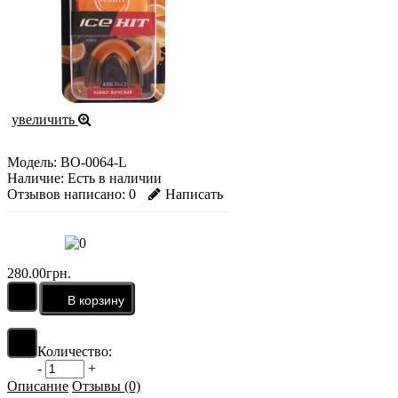
увеличить
Модель:
BO-0064-L
Наличие:
Есть в наличии
Отзывов написано:
0
Написать
280.00грн.
Количество:
-
+
Описание
Отзывы (0)