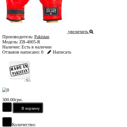
увеличить
Производитель:
Pakistan
Модель:
ZB-4005-R
Наличие:
Есть в наличии
Отзывов написано:
0
Написать
300.00грн.
Количество: