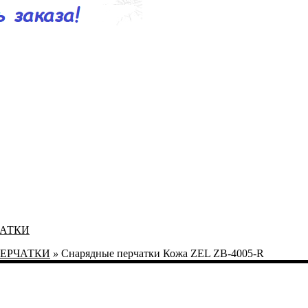
ЧАТКИ
ПЕРЧАТКИ
»
Снарядные перчатки Кожа ZEL ZB-4005-R