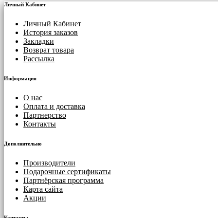
Личный Кабинет
Личный Кабинет
История заказов
Закладки
Возврат товара
Рассылка
Информация
О нас
Оплата и доставка
Партнерство
Контакты
Дополнительно
Производители
Подарочные сертификаты
Партнёрская программа
Карта сайта
Акции
Контакты