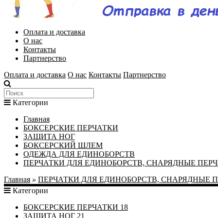
Оплата и доставка
О нас
Контакты
Партнерство
Оплата и доставка
О нас
Контакты
Партнерство
Категории
Главная
БОКСЕРСКИЕ ПЕРЧАТКИ
ЗАЩИТА НОГ
БОКСЕРСКИЙ ШЛЕМ
ОДЕЖДА ДЛЯ ЕДИНОБОРСТВ
ПЕРЧАТКИ ДЛЯ ЕДИНОБОРСТВ, СНАРЯДНЫЕ ПЕР
Главная
»
ПЕРЧАТКИ ДЛЯ ЕДИНОБОРСТВ, СНАРЯДНЫЕ 
Категории
БОКСЕРСКИЕ ПЕРЧАТКИ
18
ЗАЩИТА НОГ
21