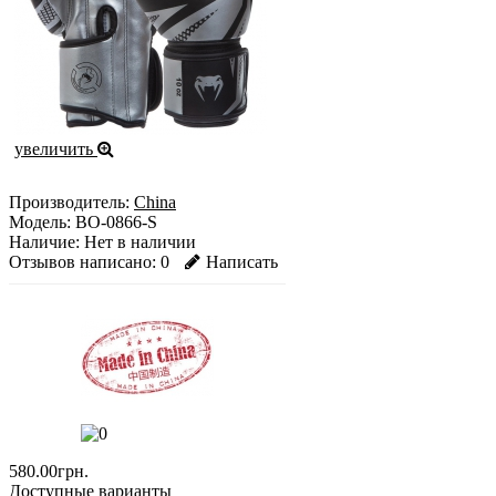
увеличить
Производитель:
China
Модель:
BO-0866-S
Наличие:
Нет в наличии
Отзывов написано:
0
Написать
580.00грн.
Доступные варианты