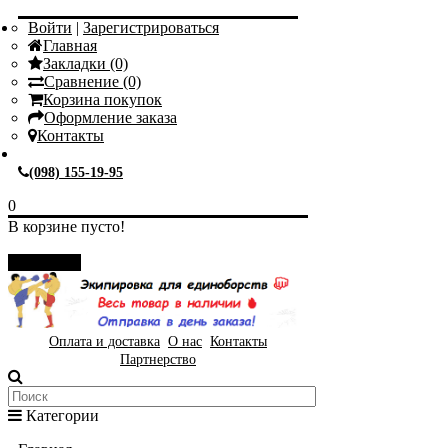
Войти
|
Зарегистрироваться
Главная
Закладки (0)
Сравнение (0)
Корзина покупок
Оформление заказа
Контакты
(098) 155-19-95
0
В корзине пусто!
Закрыть
Оплата и доставка
О нас
Контакты
Партнерство
Категории