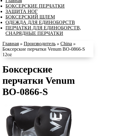
Главная
БОКСЕРСКИЕ ПЕРЧАТКИ
ЗАЩИТА НОГ
БОКСЕРСКИЙ ШЛЕМ
ОДЕЖДА ДЛЯ ЕДИНОБОРСТВ
ПЕРЧАТКИ ДЛЯ ЕДИНОБОРСТВ,
СНАРЯДНЫЕ ПЕРЧАТКИ
Главная
»
Производитель
»
China
»
Боксерские перчатки Venum BO-0866-S
12oz
Боксерские
перчатки Venum
BO-0866-S