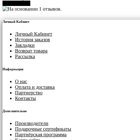
В корзину
Личный Кабинет
Личный Кабинет
История заказов
Закладки
Возврат товара
Рассылка
Информация
О нас
Оплата и доставка
Партнерство
Контакты
Дополнительно
Производители
Подарочные сертификаты
Партнёрская программа