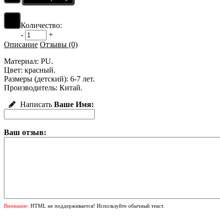
Количество:
-
+
Описание
Отзывы (0)
Материал: PU.
Цвет: красный.
Размеры (детский): 6-7 лет.
Производитель: Китай.
Написать
Ваше Имя:
Ваш отзыв:
Внимание:
HTML не поддерживается! Используйте обычный текст.