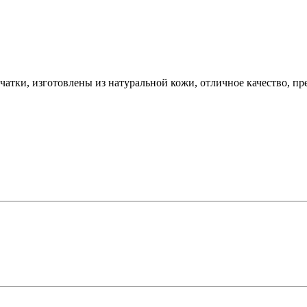
атки, изготовлены из натуральной кожи, отличное качество, п