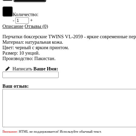
Количество:
-
+
Описание
Отзывы (0)
Перчатки боксерские TWINS VL-2059 - яркие современные перч
Материал: натуральная кожа.
Цвет: черный с ярким принтом.
Размер: 10 унций.
Производство: Пакистан.
Написать
Ваше Имя:
Ваш отзыв:
Внимание:
HTML не поддерживается! Используйте обычный текст.