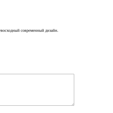
ревосходный современный дизайн.