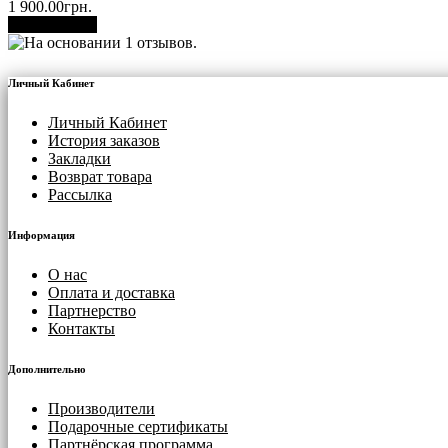
1 900.00грн.
В корзину
Личный Кабинет
Личный Кабинет
История заказов
Закладки
Возврат товара
Рассылка
Информация
О нас
Оплата и доставка
Партнерство
Контакты
Дополнительно
Производители
Подарочные сертификаты
Партнёрская программа