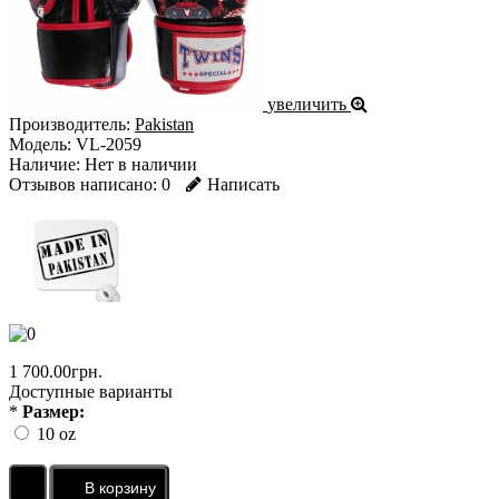
увеличить
Производитель:
Pakistan
Модель:
VL-2059
Наличие:
Нет в наличии
Отзывов написано:
0
Написать
1 700.00грн.
Доступные варианты
*
Размер:
10 oz