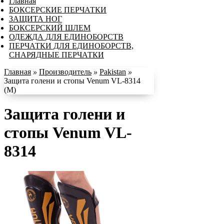
Главная
БОКСЕРСКИЕ ПЕРЧАТКИ
ЗАЩИТА НОГ
БОКСЕРСКИЙ ШЛЕМ
ОДЕЖДА ДЛЯ ЕДИНОБОРСТВ
ПЕРЧАТКИ ДЛЯ ЕДИНОБОРСТВ,
СНАРЯДНЫЕ ПЕРЧАТКИ
Главная
»
Производитель
»
Pakistan
»
Защита голени и стопы Venum VL-8314
(M)
Защита голени и
стопы Venum VL-
8314