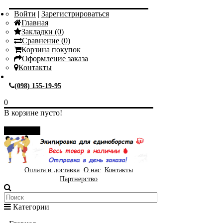
Войти
|
Зарегистрироваться
Главная
Закладки (0)
Сравнение (0)
Корзина покупок
Оформление заказа
Контакты
(098) 155-19-95
0
В корзине пусто!
Закрыть
Оплата и доставка
О нас
Контакты
Партнерство
Категории