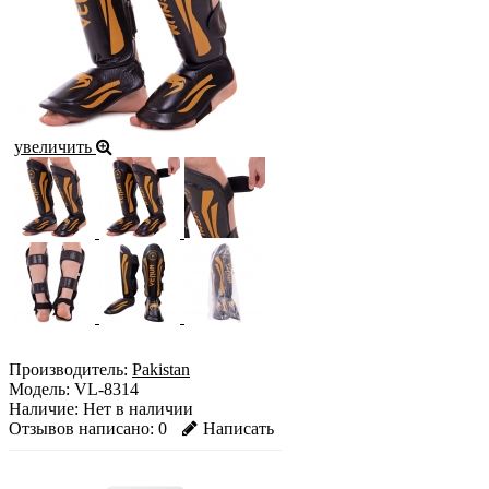
увеличить
Производитель:
Pakistan
Модель:
VL-8314
Наличие:
Нет в наличии
Отзывов написано:
0
Написать