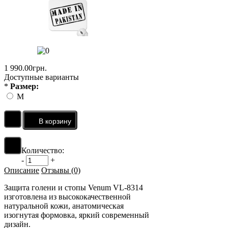
1 990.00грн.
Доступные варианты
*
Размер:
M
Количество:
-
+
Описание
Отзывы (0)
Защита голени и стопы Venum VL-8314
изготовлена из высококачественной
натуральной кожи, анатомическая
изогнутая формовка, яркий современный
дизайн.