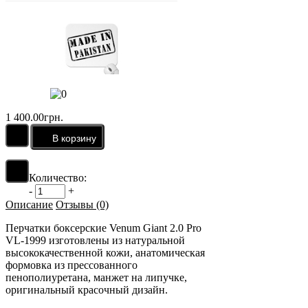
1 400.00грн.
Количество:
-
+
Описание
Отзывы (0)
Перчатки боксерские Venum Giant 2.0 Pro
VL-1999 изготовлены из натуральной
высококачественной кожи, анатомическая
формовка из прессованного
пенополиуретана, манжет на липучке,
оригинальный красочный дизайн.