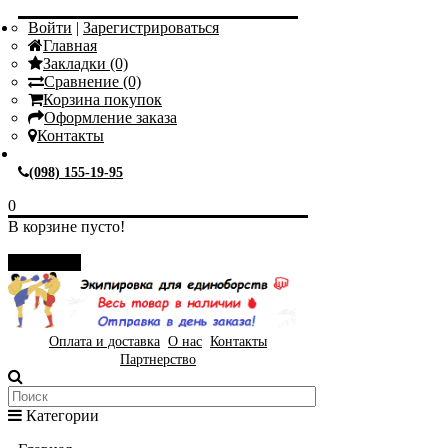
Войти
|
Зарегистрироваться
Главная
Закладки (0)
Сравнение (0)
Корзина покупок
Оформление заказа
Контакты
(098) 155-19-95
0
В корзине пусто!
Закрыть
Оплата и доставка
О нас
Контакты
Партнерство
Категории