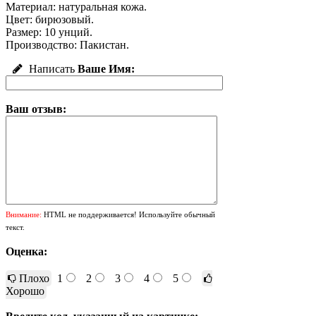
Материал: натуральная кожа.
Цвет: бирюзовый.
Размер: 10 унций.
Производство: Пакистан.
Написать
Ваше Имя:
Ваш отзыв:
Внимание:
HTML не поддерживается! Используйте обычный
текст.
Оценка:
Плохо
1
2
3
4
5
Хорошо