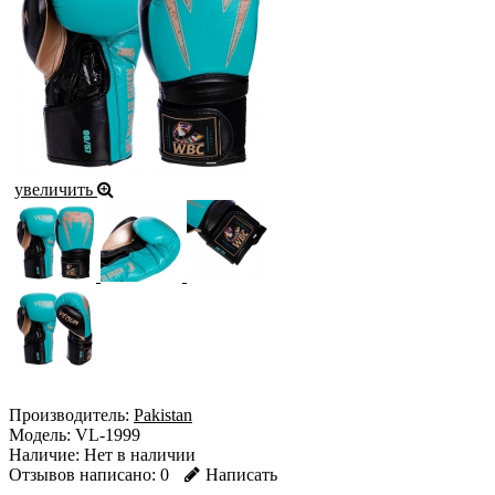
увеличить
Производитель:
Pakistan
Модель:
VL-1999
Наличие:
Нет в наличии
Отзывов написано:
0
Написать