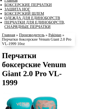
Главная
БОКСЕРСКИЕ ПЕРЧАТКИ
ЗАЩИТА НОГ
БОКСЕРСКИЙ ШЛЕМ
ОДЕЖДА ДЛЯ ЕДИНОБОРСТВ
ПЕРЧАТКИ ДЛЯ ЕДИНОБОРСТВ,
СНАРЯДНЫЕ ПЕРЧАТКИ
Главная
»
Производитель
»
Pakistan
»
Перчатки боксерские Venum Giant 2.0 Pro
VL-1999 10oz
Перчатки
боксерские Venum
Giant 2.0 Pro VL-
1999