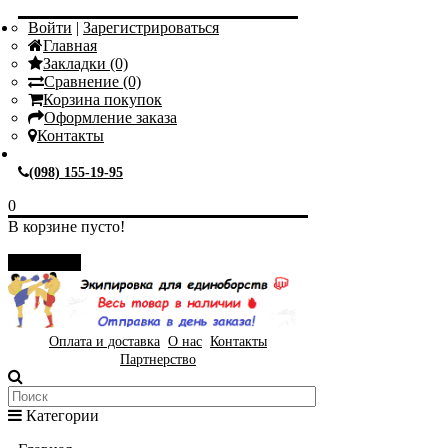
Войти
|
Зарегистрироваться
Главная
Закладки (0)
Сравнение (0)
Корзина покупок
Оформление заказа
Контакты
(098) 155-19-95
0
В корзине пусто!
Закрыть
Оплата и доставка
О нас
Контакты
Партнерство
Категории