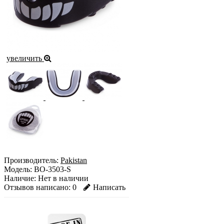
увеличить
Производитель:
Pakistan
Модель:
BO-3503-S
Наличие:
Нет в наличии
Отзывов написано:
0
Написать