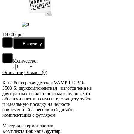
160.00грн.
Количество:
-
+
Описание
Отзывы (0)
Капа боксерская детская VAMPIRE BO-
3503-S, двухкомпонентная - изготовлена из
двух разных по жесткости материалов, что
обеспечивают максимальную защиту зубов
и идеальную посадку на челюсть,
современный агрессивный дизайн,
комплектация с футляром.
Материал: термопластик.
Комплектация: капа, футляр.