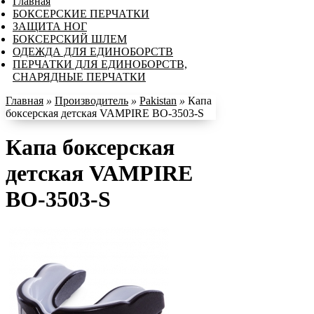
Главная
БОКСЕРСКИЕ ПЕРЧАТКИ
ЗАЩИТА НОГ
БОКСЕРСКИЙ ШЛЕМ
ОДЕЖДА ДЛЯ ЕДИНОБОРСТВ
ПЕРЧАТКИ ДЛЯ ЕДИНОБОРСТВ,
СНАРЯДНЫЕ ПЕРЧАТКИ
Главная
»
Производитель
»
Pakistan
»
Капа
боксерская детская VAMPIRE BO-3503-S
Капа боксерская
детская VAMPIRE
BO-3503-S