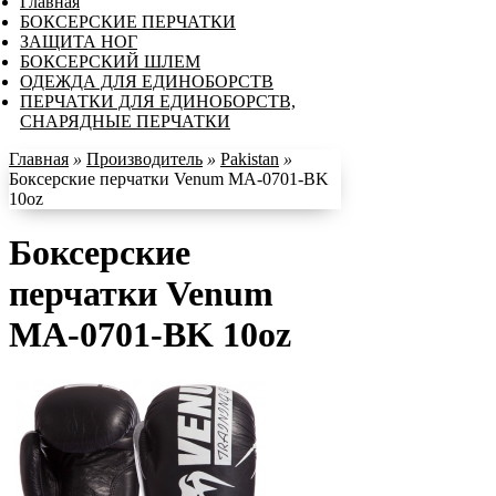
Главная
БОКСЕРСКИЕ ПЕРЧАТКИ
ЗАЩИТА НОГ
БОКСЕРСКИЙ ШЛЕМ
ОДЕЖДА ДЛЯ ЕДИНОБОРСТВ
ПЕРЧАТКИ ДЛЯ ЕДИНОБОРСТВ,
СНАРЯДНЫЕ ПЕРЧАТКИ
Главная
»
Производитель
»
Pakistan
»
Боксерские перчатки Venum MA-0701-BK
10oz
Боксерские
перчатки Venum
MA-0701-BK 10oz