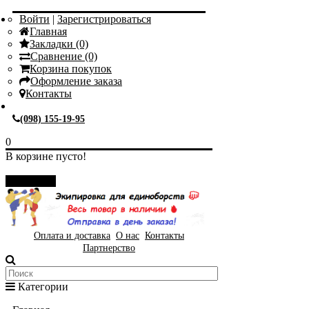
Войти
|
Зарегистрироваться
Главная
Закладки (0)
Сравнение (0)
Корзина покупок
Оформление заказа
Контакты
(098) 155-19-95
0
В корзине пусто!
Закрыть
Оплата и доставка
О нас
Контакты
Партнерство
Категории