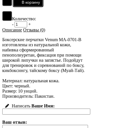
Количество:
-
+
Описание
Отзывы (0)
Боксерские перчатки Venum MA-0701-B
изготовлены из натуральной кожи,
набивка сформированный
пенополиуретан, фиксация при помощи
широкой липучки на запястье. Подойдут
для тренировок и соревнований по боксу,
кикбоксингу, тайскому боксу (Муай-Тай).
Материал: натуральная кожа.
Цвет: черный.
Размер: 10 унций.
Производитель: Пакистан.
Написать
Ваше Имя:
Ваш отзыв: