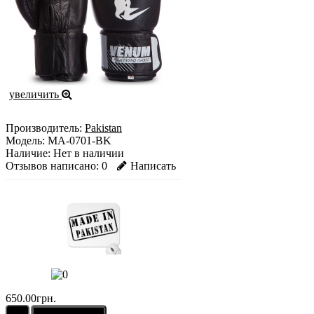
увеличить
Производитель:
Pakistan
Модель:
MA-0701-BK
Наличие:
Нет в наличии
Отзывов написано:
0
Написать
650.00грн.