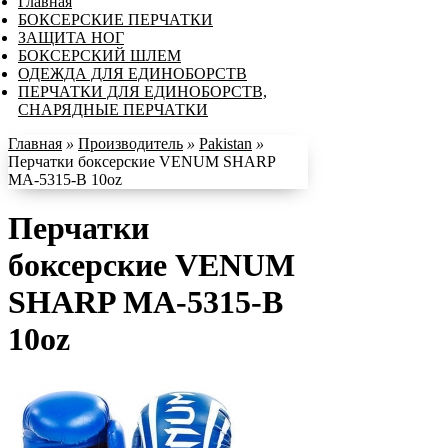
Главная
БОКСЕРСКИЕ ПЕРЧАТКИ
ЗАЩИТА НОГ
БОКСЕРСКИЙ ШЛЕМ
ОДЕЖДА ДЛЯ ЕДИНОБОРСТВ
ПЕРЧАТКИ ДЛЯ ЕДИНОБОРСТВ,
СНАРЯДНЫЕ ПЕРЧАТКИ
Главная
»
Производитель
»
Pakistan
»
Перчатки боксерские VENUM SHARP
MA-5315-B 10oz
Перчатки
боксерские VENUM
SHARP MA-5315-B
10oz