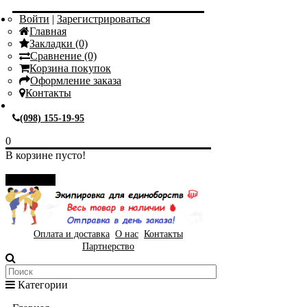
Войти
|
Зарегистрироваться
Главная
Закладки (0)
Сравнение (0)
Корзина покупок
Оформление заказа
Контакты
(098) 155-19-95
0
В корзине пусто!
Закрыть
Оплата и доставка
О нас
Контакты
Партнерство
Категории