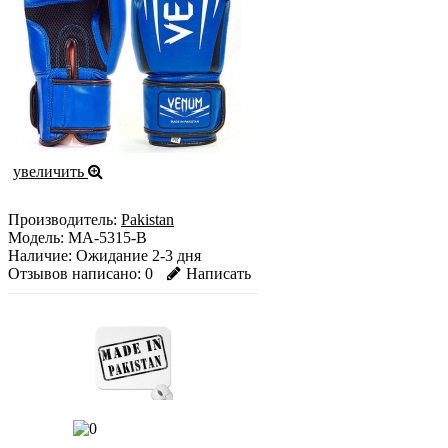
увеличить
Производитель:
Pakistan
Модель:
MA-5315-B
Наличие:
Ожидание 2-3 дня
Отзывов написано:
0
Написать