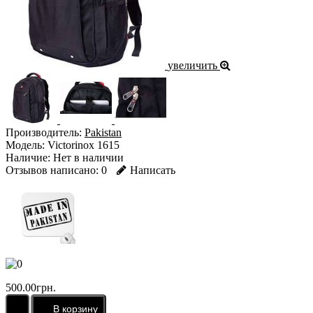
увеличить
Производитель:
Pakistan
Модель:
Victorinox 1615
Наличие:
Нет в наличии
Отзывов написано:
0
Написать
500.00грн.