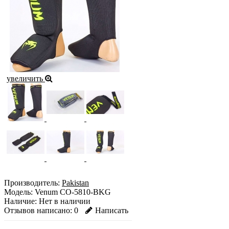
увеличить
Производитель:
Pakistan
Модель:
Venum CO-5810-BKG
Наличие:
Нет в наличии
Отзывов написано:
0
Написать