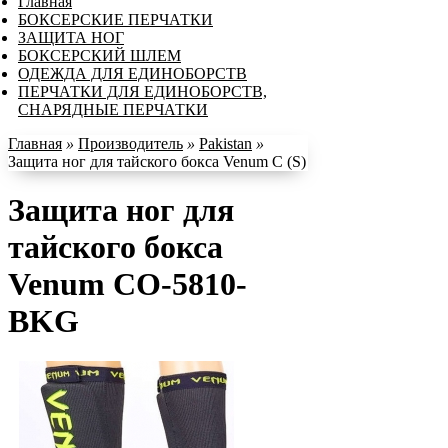
Главная
БОКСЕРСКИЕ ПЕРЧАТКИ
ЗАЩИТА НОГ
БОКСЕРСКИЙ ШЛЕМ
ОДЕЖДА ДЛЯ ЕДИНОБОРСТВ
ПЕРЧАТКИ ДЛЯ ЕДИНОБОРСТВ,
СНАРЯДНЫЕ ПЕРЧАТКИ
Главная
»
Производитель
»
Pakistan
»
Защита ног для тайского бокса Venum С (S)
Защита ног для
тайского бокса
Venum CO-5810-
BKG