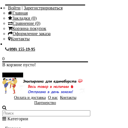
Войти
|
Зарегистрироваться
Главная
Закладки (0)
Сравнение (0)
Корзина покупок
Оформление заказа
Контакты
(098) 155-19-95
0
В корзине пусто!
Закрыть
Оплата и доставка
О нас
Контакты
Партнерство
Категории