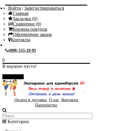
Войти
|
Зарегистрироваться
Главная
Закладки (0)
Сравнение (0)
Корзина покупок
Оформление заказа
Контакты
(098) 155-19-95
0
В корзине пусто!
Закрыть
Оплата и доставка
О нас
Контакты
Партнерство
Категории