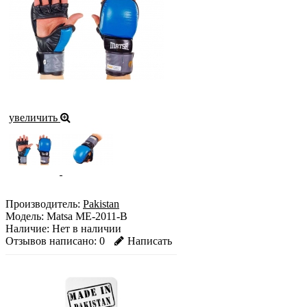
увеличить
Производитель:
Pakistan
Модель:
Matsa ME-2011-B
Наличие:
Нет в наличии
Отзывов написано:
0
Написать