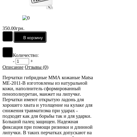
350.00грн.
Количество:
-
+
Описание
Отзывы (0)
Перчатки гибридные ММА кожаные Matsa
ME-2011-B изготовлены из натуральной
кожи, наполнитель сформированный
пенополиуретан, манжет на липучке.
Перчатки имеют открытую ладонь для
хорошего хвата и утолщение на кулаке для
снижения травматизма при ударах -
подходят как для борьбы так и для ударки.
Большой палец защищен. Надежная
фиксация при помощи ризинки и длинной
липучки. В таких перчатках допускают на