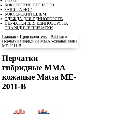
Главная
БОКСЕРСКИЕ ПЕРЧАТКИ
ЗАЩИТА НОГ
БОКСЕРСКИЙ ШЛЕМ
ОДЕЖДА ДЛЯ ЕДИНОБОРСТВ
ПЕРЧАТКИ ДЛЯ ЕДИНОБОРСТВ,
СНАРЯДНЫЕ ПЕРЧАТКИ
Главная
»
Производитель
»
Pakistan
»
Перчатки гибридные ММА кожаные Matsa
ME-2011-B
Перчатки
гибридные ММА
кожаные Matsa ME-
2011-B