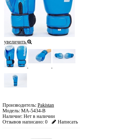
увеличить
Производитель:
Pakistan
Модель:
MA-5434-B
Наличие:
Нет в наличии
Отзывов написано:
0
Написать