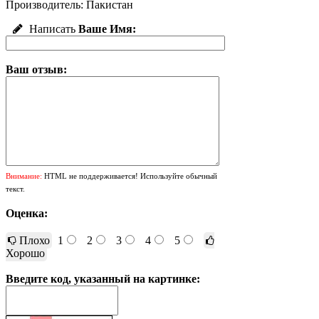
Производитель: Пакистан
Написать
Ваше Имя:
Ваш отзыв:
Внимание:
HTML не поддерживается! Используйте обычный
текст.
Оценка:
Плохо
1
2
3
4
5
Хорошо
Введите код, указанный на картинке: