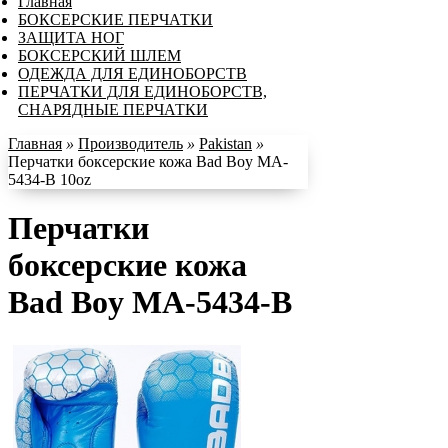
Главная
БОКСЕРСКИЕ ПЕРЧАТКИ
ЗАЩИТА НОГ
БОКСЕРСКИЙ ШЛЕМ
ОДЕЖДА ДЛЯ ЕДИНОБОРСТВ
ПЕРЧАТКИ ДЛЯ ЕДИНОБОРСТВ,
СНАРЯДНЫЕ ПЕРЧАТКИ
Главная
»
Производитель
»
Pakistan
»
Перчатки боксерские кожа Bad Boy MA-
5434-B 10oz
Перчатки
боксерские кожа
Bad Boy MA-5434-B