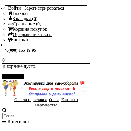
Войти
|
Зарегистрироваться
Главная
Закладки (0)
Сравнение (0)
Корзина покупок
Оформление заказа
Контакты
(098) 155-19-95
0
В корзине пусто!
Закрыть
Оплата и доставка
О нас
Контакты
Партнерство
Категории