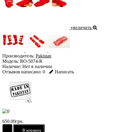
увеличить
Производитель:
Pakistan
Модель:
BO-5074-R
Наличие:
Нет в наличии
Отзывов написано:
0
Написать
650.00грн.