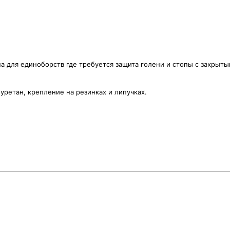
 для единоборств где требуется защита голени и стопы с закрытым
ретан, крепление на резинках и липучках.