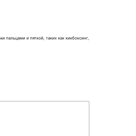
и пальцами и пяткой, таких как кикбоксинг,