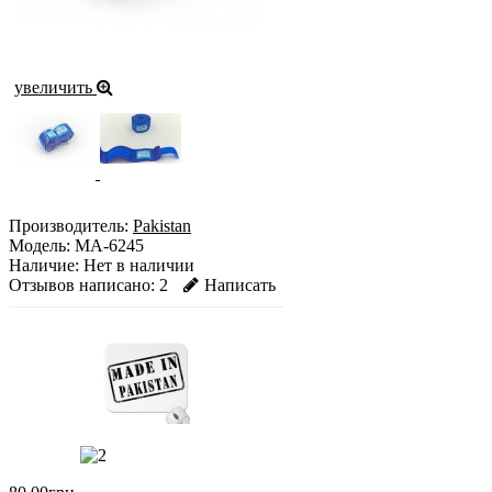
увеличить
Производитель:
Pakistan
Модель:
MA-6245
Наличие:
Нет в наличии
Отзывов написано:
2
Написать