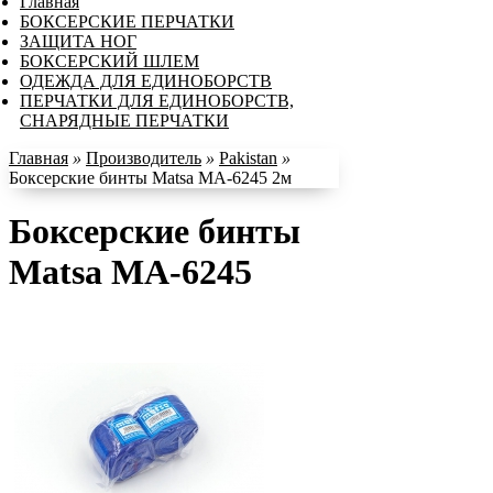
Главная
БОКСЕРСКИЕ ПЕРЧАТКИ
ЗАЩИТА НОГ
БОКСЕРСКИЙ ШЛЕМ
ОДЕЖДА ДЛЯ ЕДИНОБОРСТВ
ПЕРЧАТКИ ДЛЯ ЕДИНОБОРСТВ,
СНАРЯДНЫЕ ПЕРЧАТКИ
Главная
»
Производитель
»
Pakistan
»
Боксерские бинты Matsa MA-6245 2м
Боксерские бинты
Matsa MA-6245