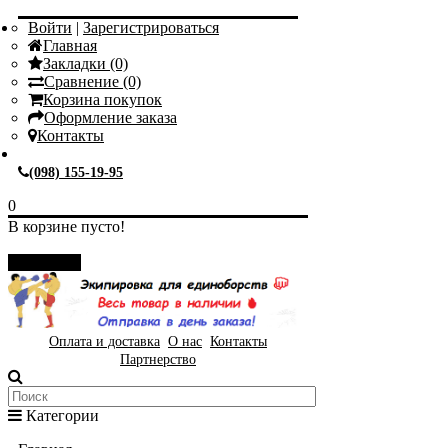
Войти
|
Зарегистрироваться
Главная
Закладки (0)
Сравнение (0)
Корзина покупок
Оформление заказа
Контакты
(098) 155-19-95
0
В корзине пусто!
Закрыть
Оплата и доставка
О нас
Контакты
Партнерство
Категории