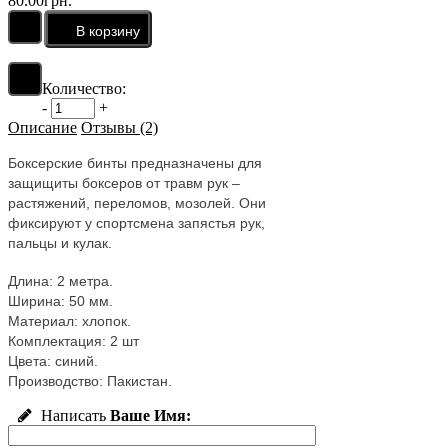
80.00грн.
Количество:
-
+
Описание
Отзывы (2)
Боксерские бинты предназначены для
защищиты боксеров от травм рук –
растяжений, переломов, мозолей. Они
фиксируют у спортсмена запястья рук,
пальцы и кулак.
Длина: 2 метра.
Ширина: 50 мм.
Материал: хлопок.
Комплектация: 2 шт
Цвета: синий.
Производство: Пакистан.
Написать
Ваше Имя: