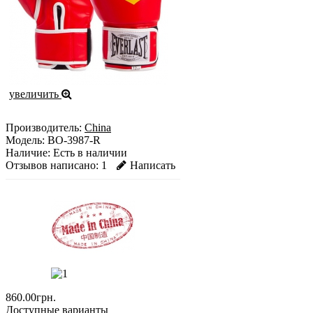
увеличить
Производитель:
China
Модель:
BO-3987-R
Наличие:
Есть в наличии
Отзывов написано:
1
Написать
860.00грн.
Доступные варианты