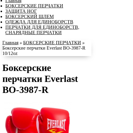
Главная
БОКСЕРСКИЕ ПЕРЧАТКИ
ЗАЩИТА НОГ
БОКСЕРСКИЙ ШЛЕМ
ОДЕЖДА ДЛЯ ЕДИНОБОРСТВ
ПЕРЧАТКИ ДЛЯ ЕДИНОБОРСТВ,
СНАРЯДНЫЕ ПЕРЧАТКИ
Главная
»
БОКСЕРСКИЕ ПЕРЧАТКИ
»
Боксерские перчатки Everlast BO-3987-R
10/12oz
Боксерские
перчатки Everlast
BO-3987-R