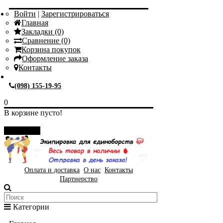
Войти
|
Зарегистрироваться
Главная
Закладки (0)
Сравнение (0)
Корзина покупок
Оформление заказа
Контакты
(098) 155-19-95
0
В корзине пусто!
Закрыть
Оплата и доставка
О нас
Контакты
Партнерство
Категории