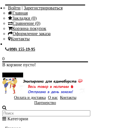
Войти
|
Зарегистрироваться
Главная
Закладки (0)
Сравнение (0)
Корзина покупок
Оформление заказа
Контакты
(098) 155-19-95
0
В корзине пусто!
Закрыть
Оплата и доставка
О нас
Контакты
Партнерство
Категории